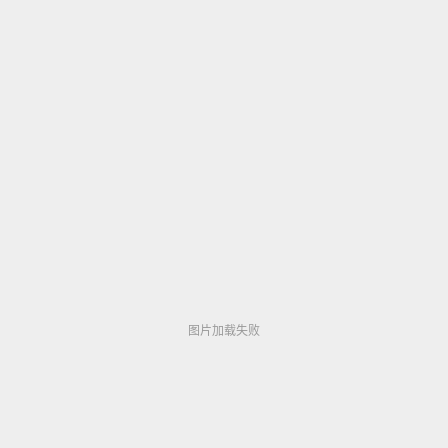
图片加载失败
图片加载失败
图片加载失败
图片加载失败
图片加载失败